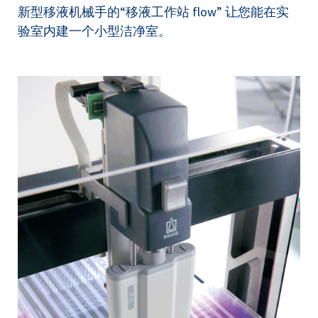
新型移液机械手的“移液工作站 flow” 让您能在实
验室内建一个小型洁净室。