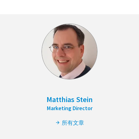
Matthias Stein
Marketing Director
所有文章