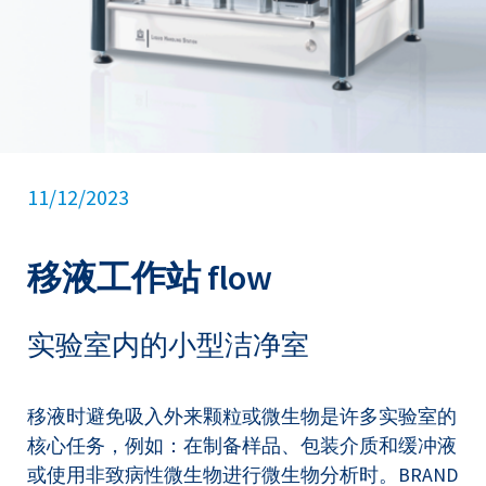
11/12/2023
移液工作站 flow
实验室内的小型洁净室
移液时避免吸入外来颗粒或微生物是许多实验室的
核心任务，例如：在制备样品、包装介质和缓冲液
或使用非致病性微生物进行微生物分析时。BRAND