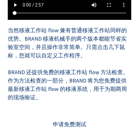
当然移液工作站 flow 兼有普通移液工作站同样的
优势。BRAND 移液机械手的两个版本都能节省实
验室空间，并且操作非常简单。只需点击几下鼠
标，您就可以自定义工作程序。
BRAND 还提供免费的移液工作站 flow 方法检查。
作为方法检查的一部分，BRAND 将为您免费提供
最新移液工作站 flow 的移液系统，用于为期两周
的现场验证。
申请免费测试