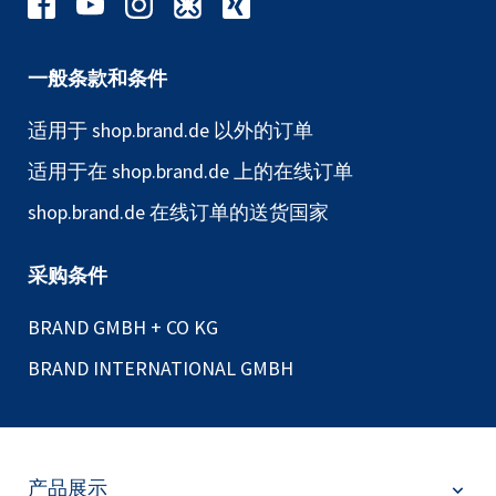
一般条款和条件
适用于 shop.brand.de 以外的订单
适用于在 shop.brand.de 上的在线订单
shop.brand.de 在线订单的送货国家
采购条件
BRAND GMBH + CO KG
BRAND INTERNATIONAL GMBH
产品展示