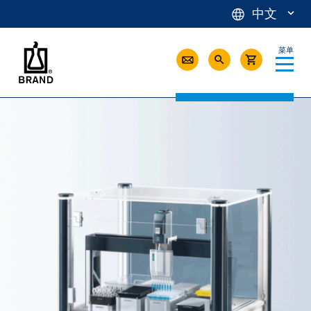
中文
菜单