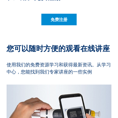
免费注册
您可以随时方便的观看在线讲座
使用我们的免费资源学习和获得最新资讯。从学习
中心，您能找到我们专家讲座的一些实例