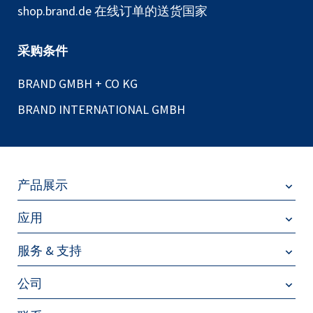
shop.brand.de 在线订单的送货国家
采购条件
BRAND GMBH + CO KG
BRAND INTERNATIONAL GMBH
产品展示
应用
服务 & 支持
公司