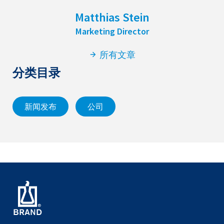
Matthias Stein
Marketing Director
所有文章
分类目录
新闻发布
公司