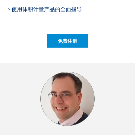
> 使用体积计量产品的全面指导
免费注册