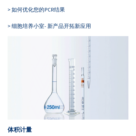
> 如何优化您的PCR结果
> 细胞培养小室- 新产品开拓新应用
体积计量