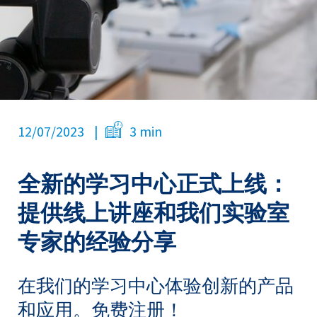
12/07/2023
3 min
全新的学习中心正式上线：
提供线上讲座和我们实验室
专家的经验分享
在我们的学习中心体验创新的产品
和应用。免费注册！