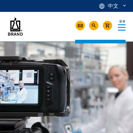
中文
菜单