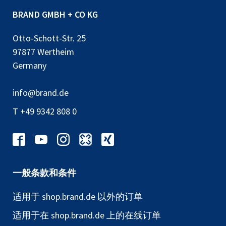
BRAND GMBH + CO KG
Otto-Schott-Str. 25
97877 Wertheim
Germany
info@brand.de
T +49 9342 808 0
一般条款和条件
适用于 shop.brand.de 以外的订单
适用于在 shop.brand.de 上的在线订单