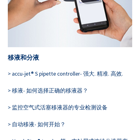
移液和分液
> accu-jet® S pipette controller- 强大. 精准. 高效.
> 移液- 如何选择正确的移液器？
> 监控空气式活塞移液器的专业检测设备
> 自动移液- 如何开始？