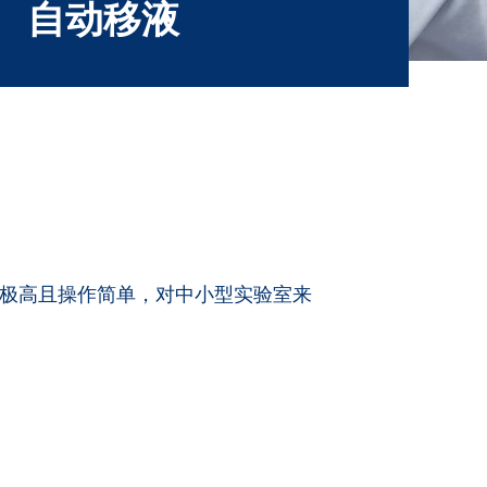
自动移液
价比极高且操作简单，对中小型实验室来