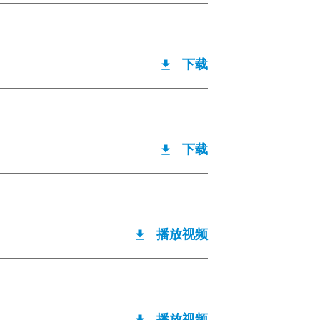
下载
下载
播放视频
播放视频