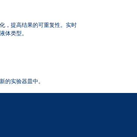
化，提高结果的可重复性。实时
液体类型。
新的实验器皿中。