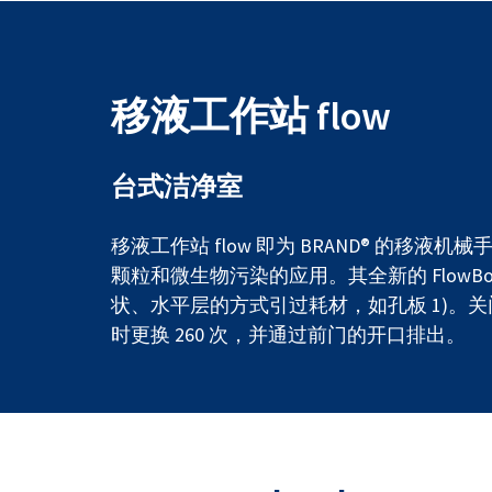
移液工作站 flow
台式洁净室
移液工作站 flow 即为 BRAND® 的移液
颗粒和微生物污染的应用。其全新的 FlowB
状、水平层的方式引过耗材，如孔板 1)。
时更换 260 次，并通过前门的开口排出。