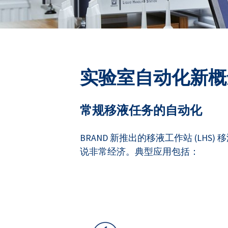
实验室自动化新概
常规移液任务的自动化
BRAND 新推出的移液工作站 (L
说非常经济。典型应用包括：