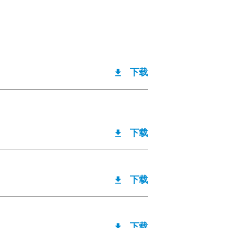
下载
下载
下载
下载