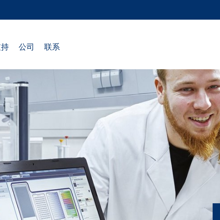
支持
公司
联系