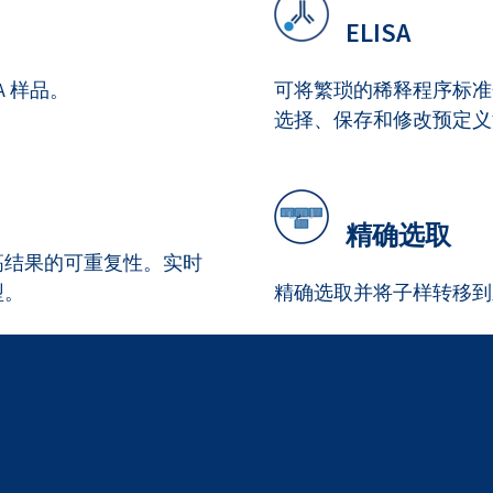
ELISA
A 样品。
可将繁琐的稀释程序标准
选择、保存和修改预定义
精确选取
高结果的可重复性。实时
型。
精确选取并将子样转移到