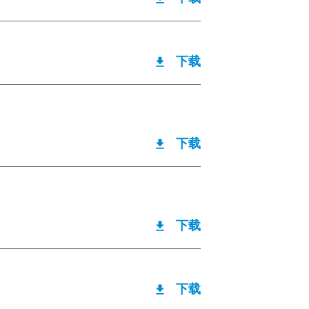
下载
下载
下载
下载