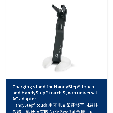
Charging stand for HandyStep® touch
and HandyStep® touch S, w/o universal
AC adapter
HandyStep® touch 用充电支架能够牢固悬挂
仪器，即便插有吸头的仪器也可悬挂，可以