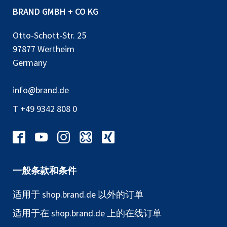
BRAND GMBH + CO KG
Otto-Schott-Str. 25
97877 Wertheim
Germany
info@brand.de
T +49 9342 808 0
一般条款和条件
适用于 shop.brand.de 以外的订单
适用于在 shop.brand.de 上的在线订单