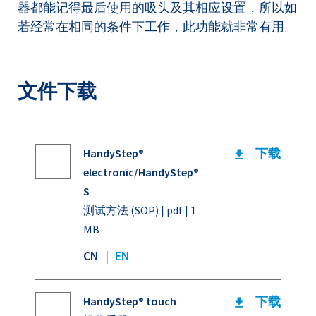
器都能记得最后使用的吸头及其相应设置，所以如
若经常在相同的条件下工作，此功能就非常有用。
文件下载
下载
HandyStep®
electronic/HandyStep®
S
测试方法 (SOP) | pdf | 1
MB
CN
|
EN
下载
HandyStep® touch