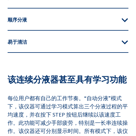
顺序分液
易于清洁
该连续分液器甚至具有学习功能
每位用户都有自己的工作节奏。“自动分液”模式
下，该仪器可通过学习模式算出三个分液过程的平
均速度，并在按下 STEP 按钮后继续以该速度工
作。此功能可减少手部疲劳，特别是一长串连续操
作。该仪器还可分别显示时间。所有模式下，该仪