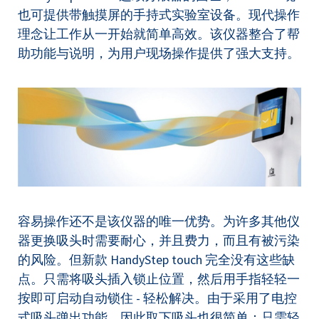
也可提供带触摸屏的手持式实验室设备。现代操作
理念让工作从一开始就简单高效。该仪器整合了帮
助功能与说明，为用户现场操作提供了强大支持。
容易操作还不是该仪器的唯一优势。为许多其他仪
器更换吸头时需要耐心，并且费力，而且有被污染
的风险。但新款 HandyStep touch 完全没有这些缺
点。只需将吸头插入锁止位置，然后用手指轻轻一
按即可启动自动锁住 - 轻松解决。由于采用了电控
式吸头弹出功能，因此取下吸头也很简单：只需轻