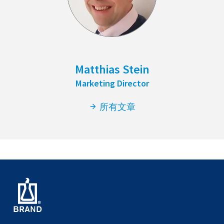
Matthias Stein
Marketing Director
所有文章