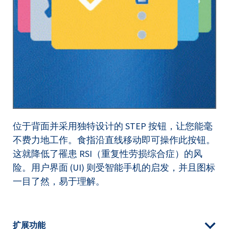
位于背面并采用独特设计的 STEP 按钮，让您能毫
不费力地工作。食指沿直线移动即可操作此按钮。
这就降低了罹患 RSI（重复性劳损综合症）的风
险。用户界面 (UI) 则受智能手机的启发，并且图标
一目了然，易于理解。
扩展功能