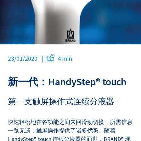
23/01/2020
4 min
新一代：HandyStep® touch
第一支触屏操作式连续分液器
快速轻松地在各功能之间来回滑动切换，所需信息
一览无遗：触屏操作提供了诸多优势。随着
HandyStep® touch 连续分液器的面世，BRAND® 现