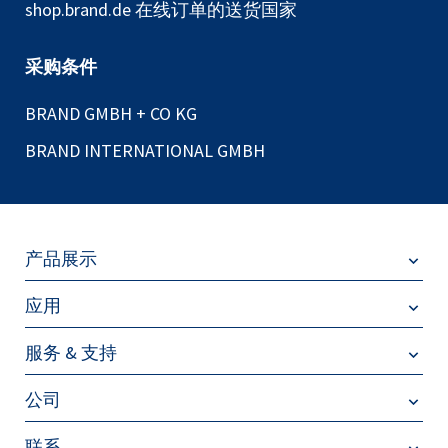
shop.brand.de 在线订单的送货国家
采购条件
BRAND GMBH + CO KG
BRAND INTERNATIONAL GMBH
产品展示
应用
服务 & 支持
公司
联系