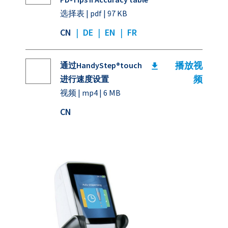
选择表 | pdf | 97 KB
CN
|
DE
|
EN
|
FR
播放视
通过HandyStep®touch
频
进行速度设置
视频 | mp4 | 6 MB
CN