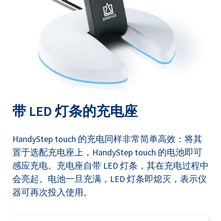
带 LED 灯条的充电座
HandyStep touch 的充电同样非常简单高效：将其
置于选配充电座上，HandyStep touch 的电池即可
感应充电。充电座自带 LED 灯条，其在充电过程中
会亮起。电池一旦充满，LED 灯条即熄灭，表示仪
器可再次投入使用。